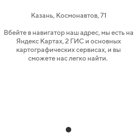
Казань, Космонавтов, 71
Вбейте в навигатор наш адрес, мы есть на
Яндекс Картах, 2 ГИС и основных
картографических сервисах, и вы
сможете нас легко найти.