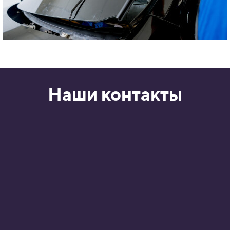
Наши контакты