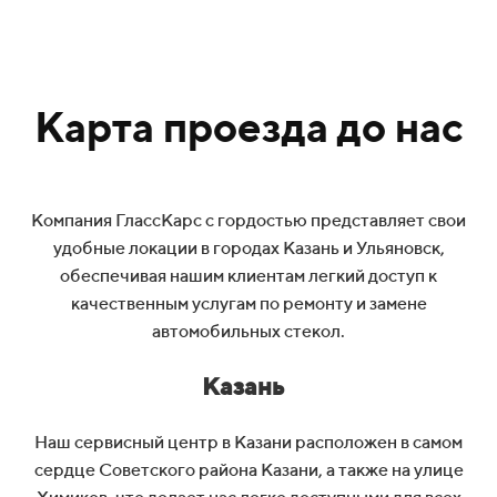
Карта проезда до нас
Компания ГлассКарс с гордостью представляет свои
удобные локации в городах Казань и Ульяновск,
обеспечивая нашим клиентам легкий доступ к
качественным услугам по ремонту и замене
автомобильных стекол.
Казань
Наш сервисный центр в Казани расположен в самом
сердце Советского района Казани, а также на улице