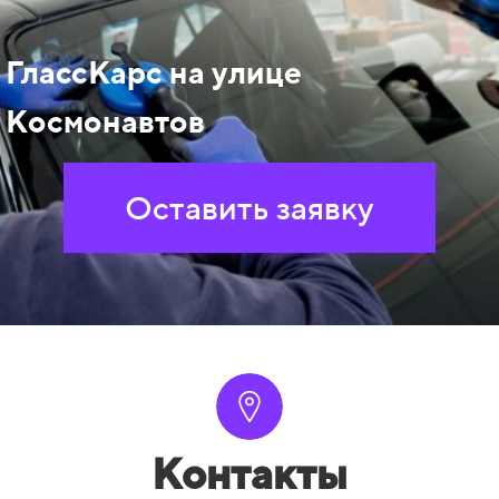
ГлассКарс на улице
Космонавтов
Оставить заявку
Контакты