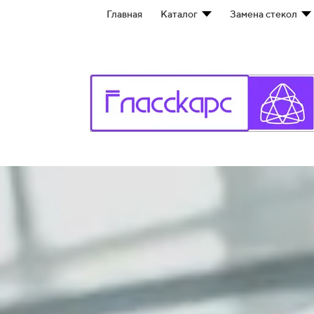
Главная
Каталог
Замена стекол