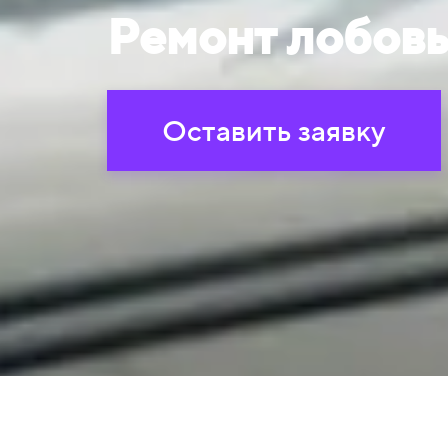
Ремонт лобовы
Оставить заявку