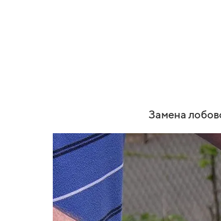
Замена лобово