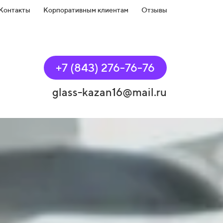
Контакты
Корпоративным клиентам
Отзывы
+7 (843) 276-76-76
glass-kazan16@mail.ru