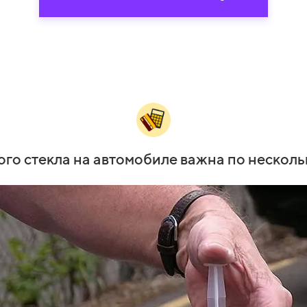
го стекла на автомобиле важна по нескол