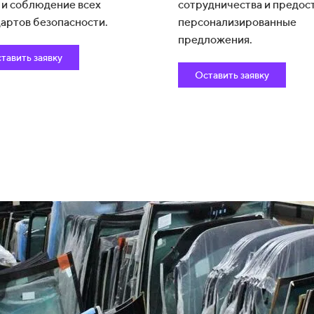
 и соблюдение всех
сотрудничества и предос
артов безопасности.
персонализированные
предложения.
тавить заявку
Оставить заявку