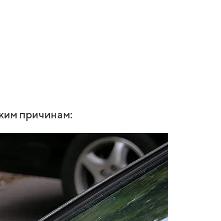
ьким причинам: