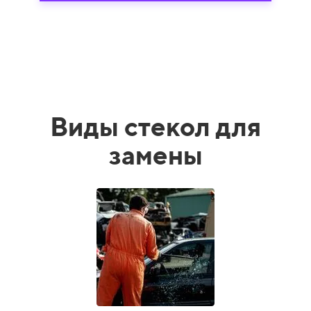
Виды стекол для
замены