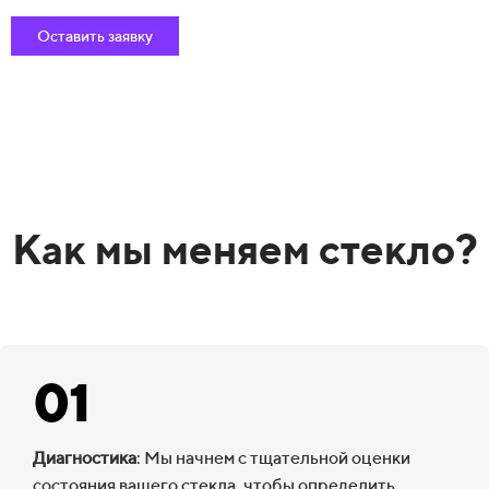
Оставить заявку
Как мы меняем стекло?
01
Диагностика
: Мы начнем с тщательной оценки
состояния вашего стекла, чтобы определить,