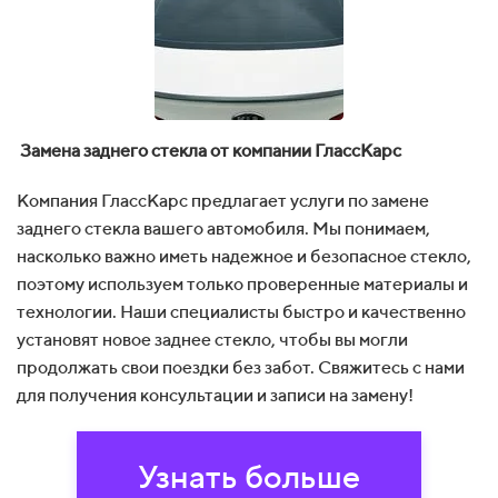
Замена заднего стекла от компании ГлассКарс
Компания ГлассКарс предлагает услуги по замене
заднего стекла вашего автомобиля. Мы понимаем,
насколько важно иметь надежное и безопасное стекло,
поэтому используем только проверенные материалы и
технологии. Наши специалисты быстро и качественно
установят новое заднее стекло, чтобы вы могли
продолжать свои поездки без забот. Свяжитесь с нами
для получения консультации и записи на замену!
Узнать больше