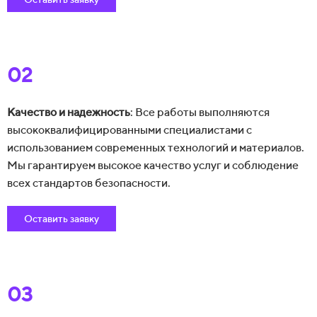
02
Качество и надежность
: Все работы выполняются
высококвалифицированными специалистами с
использованием современных технологий и материалов.
Мы гарантируем высокое качество услуг и соблюдение
всех стандартов безопасности.
Оставить заявку
03