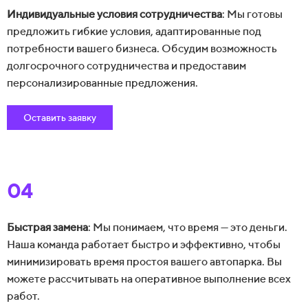
Индивидуальные условия сотрудничества
: Мы готовы
предложить гибкие условия, адаптированные под
потребности вашего бизнеса. Обсудим возможность
долгосрочного сотрудничества и предоставим
персонализированные предложения.
Оставить заявку
04
Быстрая замена
: Мы понимаем, что время — это деньги.
Наша команда работает быстро и эффективно, чтобы
минимизировать время простоя вашего автопарка. Вы
можете рассчитывать на оперативное выполнение всех
работ.