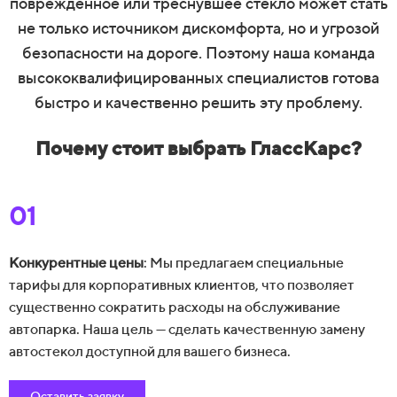
поврежденное или треснувшее стекло может стать
не только источником дискомфорта, но и угрозой
безопасности на дороге. Поэтому наша команда
высококвалифицированных специалистов готова
быстро и качественно решить эту проблему.
Почему стоит выбрать ГлассКарс?
01
Конкурентные цены
: Мы предлагаем специальные
тарифы для корпоративных клиентов, что позволяет
существенно сократить расходы на обслуживание
автопарка. Наша цель — сделать качественную замену
автостекол доступной для вашего бизнеса.
Оставить заявку