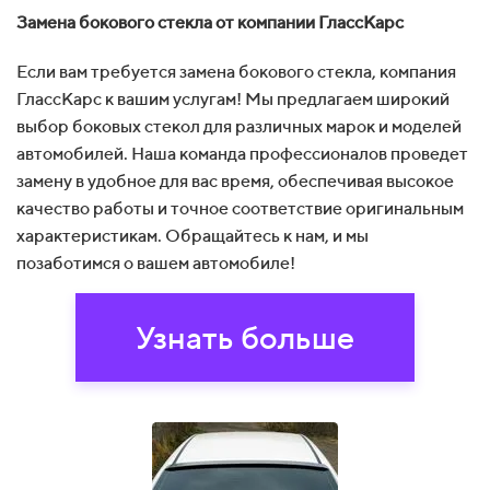
Замена бокового стекла от компании ГлассКарс
Если вам требуется замена бокового стекла, компания
ГлассКарс к вашим услугам! Мы предлагаем широкий
выбор боковых стекол для различных марок и моделей
автомобилей. Наша команда профессионалов проведет
замену в удобное для вас время, обеспечивая высокое
качество работы и точное соответствие оригинальным
характеристикам. Обращайтесь к нам, и мы
позаботимся о вашем автомобиле!
Узнать больше