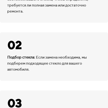
требуется ли полная замена или достаточно
ремонта.
02
Подбор стекла
: Если замена необходима, мы
подберем подходящее стекло для вашего
автомобиля.
03