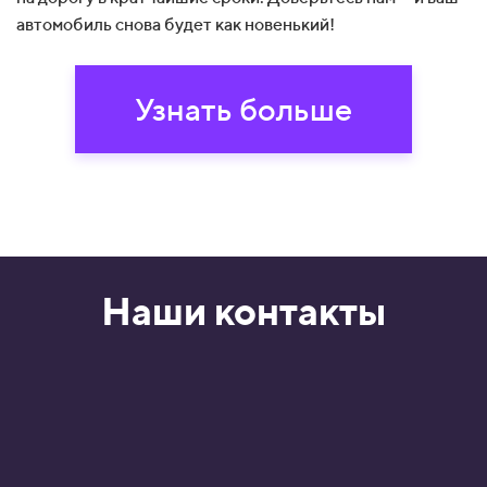
автомобиль снова будет как новенький!
Узнать больше
Наши контакты