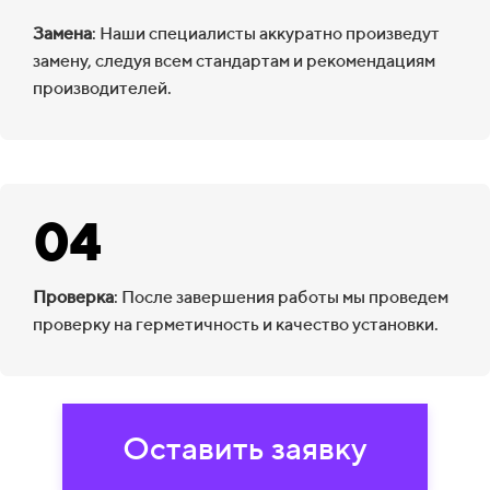
Замена
: Наши специалисты аккуратно произведут
замену, следуя всем стандартам и рекомендациям
производителей.
04
Проверка
: После завершения работы мы проведем
проверку на герметичность и качество установки.
Оставить заявку